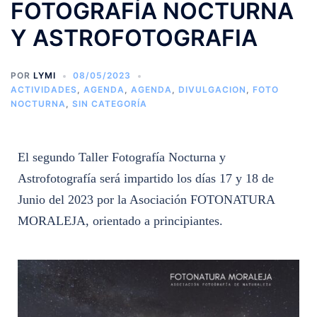
FOTOGRAFÍA NOCTURNA
Y ASTROFOTOGRAFIA
POR
LYMI
08/05/2023
ACTIVIDADES
,
AGENDA
,
AGENDA
,
DIVULGACION
,
FOTO
NOCTURNA
,
SIN CATEGORÍA
El segundo Taller Fotografía Nocturna y
Astrofotografía será impartido
los días 17 y 18 de
Junio del 2023 por la Asociación FOTONATURA
MORALEJA, orientado a principiantes.