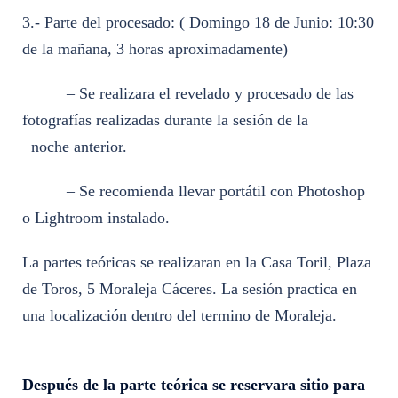
3.- Parte del procesado: ( Domingo 18 de Junio: 10:30
de la mañana, 3 horas aproximadamente)
– Se realizara el revelado y procesado de las
fotografías realizadas durante la sesión de la
noche anterior.
– Se recomienda llevar portátil con Photoshop
o Lightroom instalado.
La partes teóricas se realizaran en la Casa Toril, Plaza
de Toros, 5 Moraleja Cáceres. La sesión practica en
una localización dentro del termino de Moraleja.
Después de la parte teórica se reservara sitio para