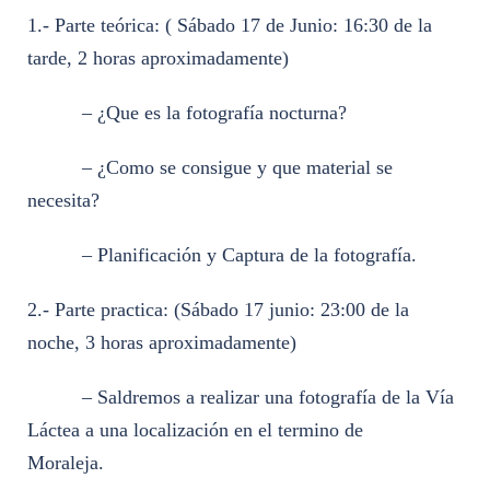
1.- Parte teórica: ( Sábado 17 de Junio: 16:30 de la
tarde, 2 horas aproximadamente)
– ¿Que es la fotografía nocturna?
– ¿Como se consigue y que material se
necesita?
– Planificación y Captura de la fotografía.
2.- Parte practica: (Sábado 17 junio: 23:00 de la
noche, 3 horas aproximadamente)
– Saldremos a realizar una fotografía de la Vía
Láctea a una localización en el termino de
Moraleja.