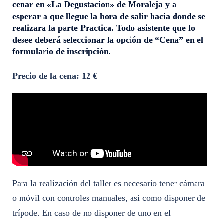
cenar en «La Degustacion» de Moraleja y a
esperar a que llegue la hora de salir hacia donde se
realizara la parte Practica. Todo asistente que lo
desee deberá seleccionar la opción de “Cena” en el
formulario de inscripción.
Precio de la cena: 12 €
Para la realización del taller es necesario tener cámara
o móvil con controles manuales, así como disponer de
trípode. En caso de no disponer de uno en el