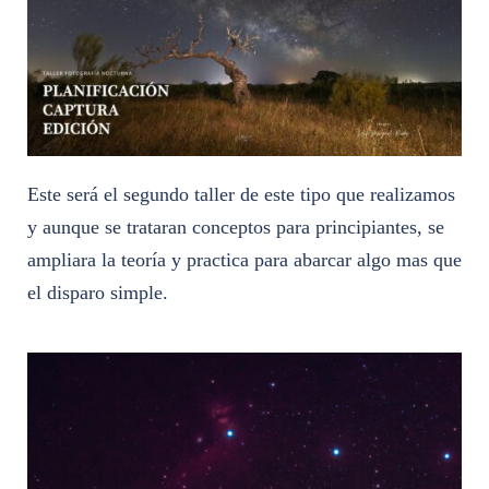
Este será el segundo taller de este tipo que realizamos
y aunque se trataran conceptos para principiantes, se
ampliara la teoría y practica para abarcar algo mas que
el disparo simple.