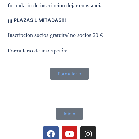
formulario de inscripción dejar constancia.
¡¡¡ PLAZAS LIMITADAS!!!
Inscripción socios gratuita/ no socios 20 €
Formulario de inscripción:
Formulario
Inicio