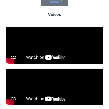
Jueves 2
Videos