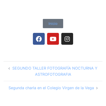
Inicio
SEGUNDO TALLER FOTOGRAFÍA NOCTURNA Y
ASTROFOTOGRAFIA
Segunda charla en el Colegio Virgen de la Vega