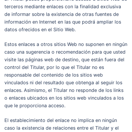
terceros mediante enlaces con la finalidad exclusiva
de informar sobre la existencia de otras fuentes de
información en Internet en las que podrá ampliar los
datos ofrecidos en el Sitio Web.
Estos enlaces a otros sitios Web no suponen en ningún
caso una sugerencia o recomendación para que usted
visite las páginas web de destino, que están fuera del
control del Titular, por lo que el Titular no es
responsable del contenido de los sitios web
vinculados ni del resultado que obtenga al seguir los
enlaces. Asimismo, el Titular no responde de los links
o enlaces ubicados en los sitios web vinculados a los
que le proporciona acceso.
El establecimiento del enlace no implica en ningún
caso la existencia de relaciones entre el Titular y el