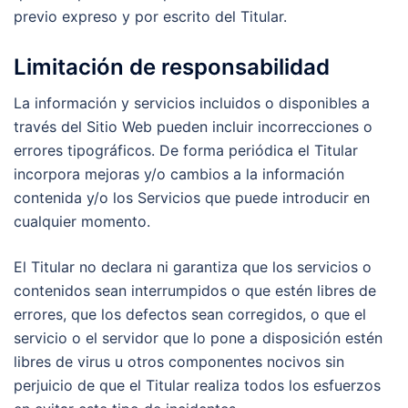
previo expreso y por escrito del Titular.
Limitación de responsabilidad
La información y servicios incluidos o disponibles a
través del Sitio Web pueden incluir incorrecciones o
errores tipográficos. De forma periódica el Titular
incorpora mejoras y/o cambios a la información
contenida y/o los Servicios que puede introducir en
cualquier momento.
El Titular no declara ni garantiza que los servicios o
contenidos sean interrumpidos o que estén libres de
errores, que los defectos sean corregidos, o que el
servicio o el servidor que lo pone a disposición estén
libres de virus u otros componentes nocivos sin
perjuicio de que el Titular realiza todos los esfuerzos