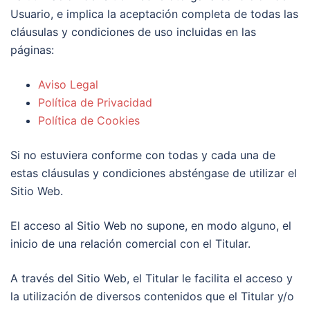
Usuario, e implica la aceptación completa de todas las
cláusulas y condiciones de uso incluidas en las
páginas:
Aviso Legal
Política de Privacidad
Política de Cookies
Si no estuviera conforme con todas y cada una de
estas cláusulas y condiciones absténgase de utilizar el
Sitio Web.
El acceso al Sitio Web no supone, en modo alguno, el
inicio de una relación comercial con el Titular.
A través del Sitio Web, el Titular le facilita el acceso y
la utilización de diversos contenidos que el Titular y/o