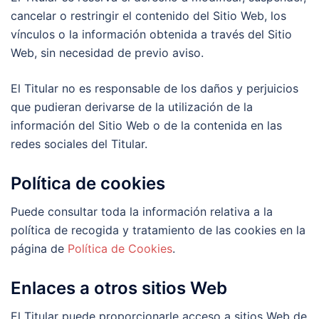
cancelar o restringir el contenido del Sitio Web, los
vínculos o la información obtenida a través del Sitio
Web, sin necesidad de previo aviso.
El Titular no es responsable de los daños y perjuicios
que pudieran derivarse de la utilización de la
información del Sitio Web o de la contenida en las
redes sociales del Titular.
Política de cookies
Puede consultar toda la información relativa a la
política de recogida y tratamiento de las cookies en la
página de
Política de Cookies
.
Enlaces a otros sitios Web
El Titular puede proporcionarle acceso a sitios Web de