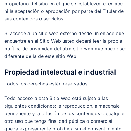
propietario del sitio en el que se establezca el enlace,
ni la aceptación o aprobación por parte del Titular de
sus contenidos o servicios.
Si accede a un sitio web externo desde un enlace que
encuentre en el Sitio Web usted deberá leer la propia
política de privacidad del otro sitio web que puede ser
diferente de la de este sitio Web.
Propiedad intelectual e industrial
Todos los derechos están reservados.
Todo acceso a este Sitio Web está sujeto a las
siguientes condiciones: la reproducción, almacenaje
permanente y la difusión de los contenidos o cualquier
otro uso que tenga finalidad pública o comercial
queda expresamente prohibida sin el consentimiento