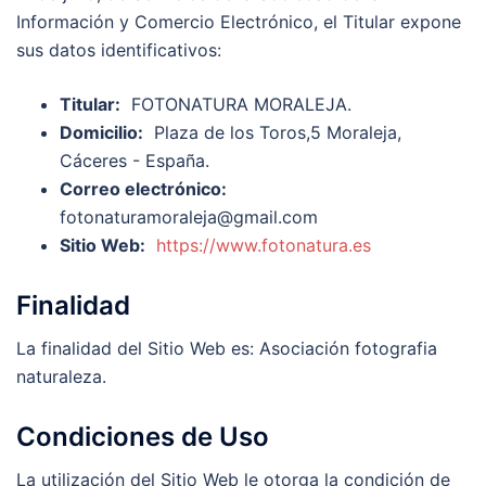
Información y Comercio Electrónico, el Titular expone
sus datos identificativos:
Titular:
FOTONATURA MORALEJA.
Domicilio:
Plaza de los Toros,5 Moraleja,
Cáceres - España.
Correo electrónico:
fotonaturamoraleja@gmail.com
Sitio Web:
https://www.fotonatura.es
Finalidad
La finalidad del Sitio Web es: Asociación fotografia
naturaleza.
Condiciones de Uso
La utilización del Sitio Web le otorga la condición de