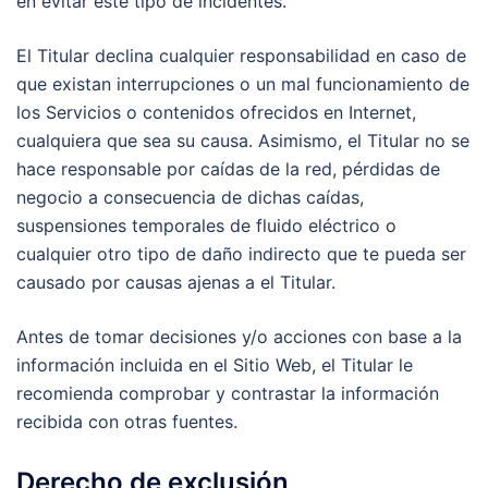
en evitar este tipo de incidentes.
El Titular declina cualquier responsabilidad en caso de
que existan interrupciones o un mal funcionamiento de
los Servicios o contenidos ofrecidos en Internet,
cualquiera que sea su causa. Asimismo, el Titular no se
hace responsable por caídas de la red, pérdidas de
negocio a consecuencia de dichas caídas,
suspensiones temporales de fluido eléctrico o
cualquier otro tipo de daño indirecto que te pueda ser
causado por causas ajenas a el Titular.
Antes de tomar decisiones y/o acciones con base a la
información incluida en el Sitio Web, el Titular le
recomienda comprobar y contrastar la información
recibida con otras fuentes.
Derecho de exclusión