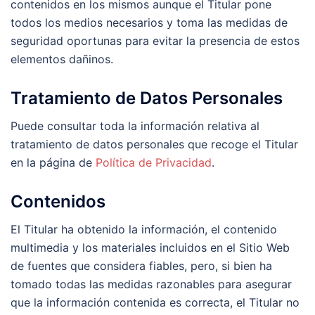
contenidos en los mismos aunque el Titular pone
todos los medios necesarios y toma las medidas de
seguridad oportunas para evitar la presencia de estos
elementos dañinos.
Tratamiento de Datos Personales
Puede consultar toda la información relativa al
tratamiento de datos personales que recoge el Titular
en la página de
Política de Privacidad
.
Contenidos
El Titular ha obtenido la información, el contenido
multimedia y los materiales incluidos en el Sitio Web
de fuentes que considera fiables, pero, si bien ha
tomado todas las medidas razonables para asegurar
que la información contenida es correcta, el Titular no