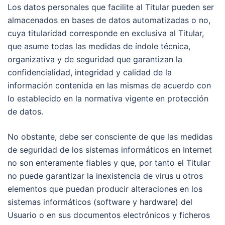
Los datos personales que facilite al Titular pueden ser
almacenados en bases de datos automatizadas o no,
cuya titularidad corresponde en exclusiva al Titular,
que asume todas las medidas de índole técnica,
organizativa y de seguridad que garantizan la
confidencialidad, integridad y calidad de la
información contenida en las mismas de acuerdo con
lo establecido en la normativa vigente en protección
de datos.
No obstante, debe ser consciente de que las medidas
de seguridad de los sistemas informáticos en Internet
no son enteramente fiables y que, por tanto el Titular
no puede garantizar la inexistencia de virus u otros
elementos que puedan producir alteraciones en los
sistemas informáticos (software y hardware) del
Usuario o en sus documentos electrónicos y ficheros