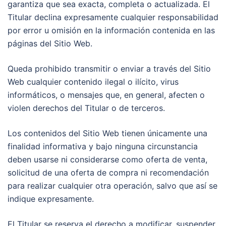
garantiza que sea exacta, completa o actualizada. El
Titular declina expresamente cualquier responsabilidad
por error u omisión en la información contenida en las
páginas del Sitio Web.
Queda prohibido transmitir o enviar a través del Sitio
Web cualquier contenido ilegal o ilícito, virus
informáticos, o mensajes que, en general, afecten o
violen derechos del Titular o de terceros.
Los contenidos del Sitio Web tienen únicamente una
finalidad informativa y bajo ninguna circunstancia
deben usarse ni considerarse como oferta de venta,
solicitud de una oferta de compra ni recomendación
para realizar cualquier otra operación, salvo que así se
indique expresamente.
El Titular se reserva el derecho a modificar, suspender,