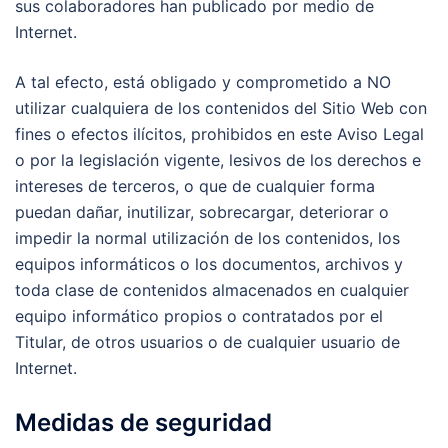
sus colaboradores han publicado por medio de
Internet.
A tal efecto, está obligado y comprometido a NO
utilizar cualquiera de los contenidos del Sitio Web con
fines o efectos ilícitos, prohibidos en este Aviso Legal
o por la legislación vigente, lesivos de los derechos e
intereses de terceros, o que de cualquier forma
puedan dañar, inutilizar, sobrecargar, deteriorar o
impedir la normal utilización de los contenidos, los
equipos informáticos o los documentos, archivos y
toda clase de contenidos almacenados en cualquier
equipo informático propios o contratados por el
Titular, de otros usuarios o de cualquier usuario de
Internet.
Medidas de seguridad