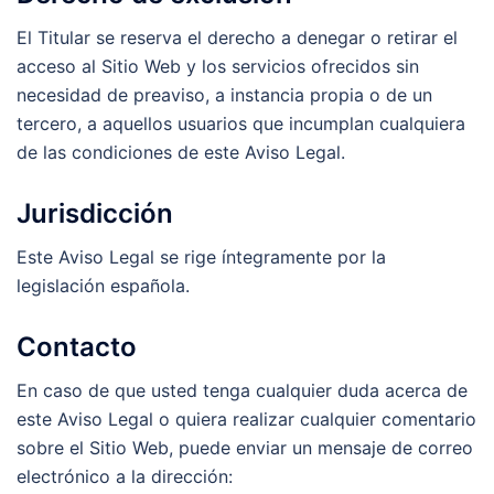
El Titular se reserva el derecho a denegar o retirar el
acceso al Sitio Web y los servicios ofrecidos sin
necesidad de preaviso, a instancia propia o de un
tercero, a aquellos usuarios que incumplan cualquiera
de las condiciones de este Aviso Legal.
Jurisdicción
Este Aviso Legal se rige íntegramente por la
legislación española.
Contacto
En caso de que usted tenga cualquier duda acerca de
este Aviso Legal o quiera realizar cualquier comentario
sobre el Sitio Web, puede enviar un mensaje de correo
electrónico a la dirección: