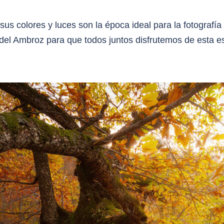
sus colores y luces son la época ideal para la fotografía
e del Ambroz para que todos juntos disfrutemos de esta 