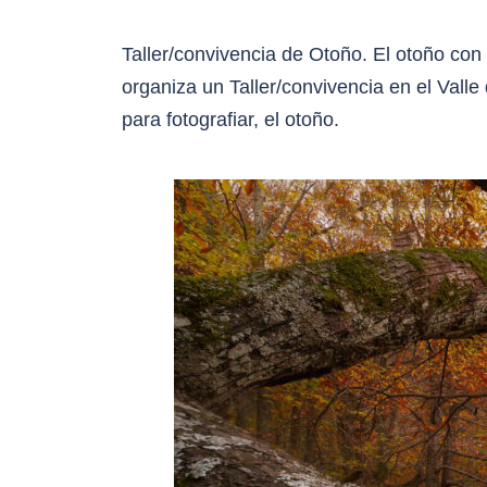
Taller/convivencia de Otoño. El otoño con 
organiza un Taller/convivencia en el Vall
para fotografiar, el otoño.