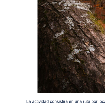
La actividad consistirá en una ruta por 