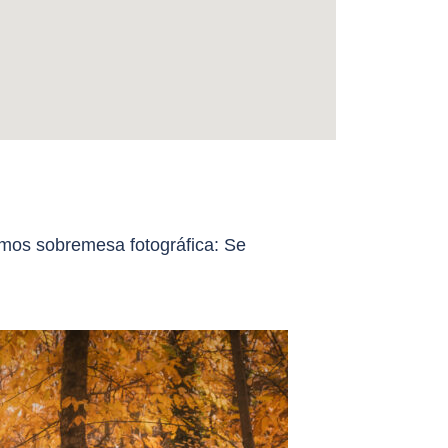
emos sobremesa fotográfica: Se