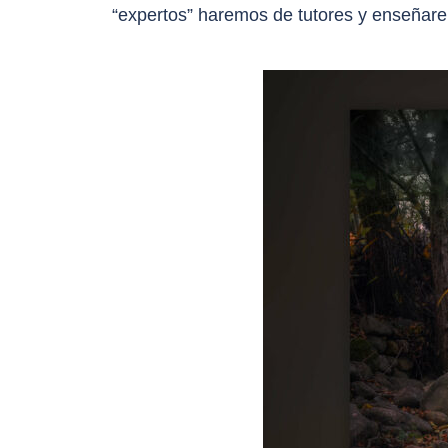
“expertos” haremos de tutores y enseñarem