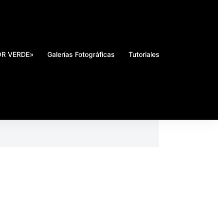
DOR VERDE»
Galerías Fotográficas
Tutoriales