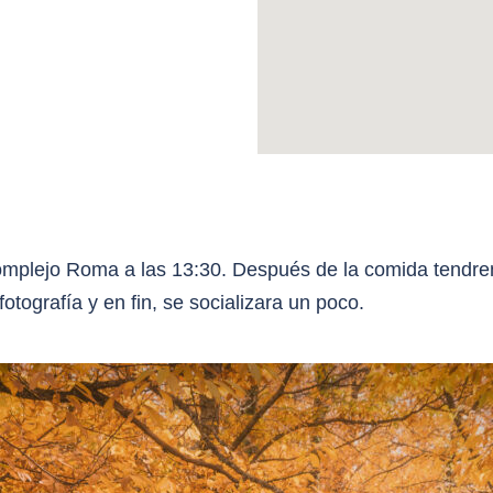
Complejo Roma a las 13:30. Después de la comida tendr
tografía y en fin, se socializara un poco.