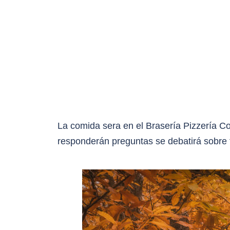
La comida sera en el Brasería Pizzería 
responderán preguntas se debatirá sobre fo