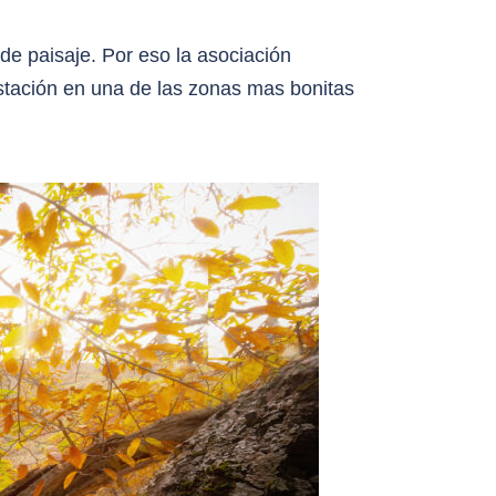
 de paisaje. Por eso la asociación
estación en una de las zonas mas bonitas