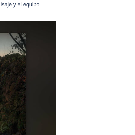
saje y el equipo.