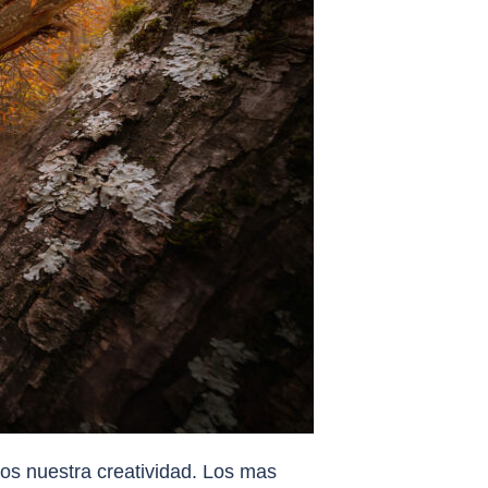
os nuestra creatividad. Los mas