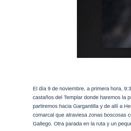
El día 9 de noviembre, a primera hora, 9
castaños del Templar donde haremos la 
partiremos hacia Gargantilla y de allí a H
comarcal que atraviesa zonas boscosas c
Gallego. Otra parada en la ruta y un peq