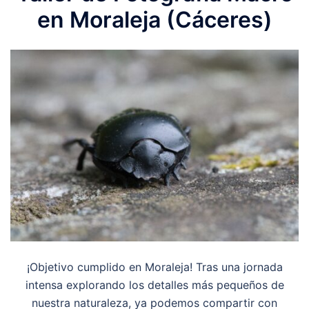
en Moraleja (Cáceres)
¡Objetivo cumplido en Moraleja! Tras una jornada
intensa explorando los detalles más pequeños de
nuestra naturaleza, ya podemos compartir con