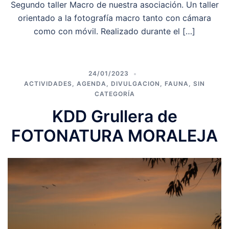
Segundo taller Macro de nuestra asociación. Un taller
orientado a la fotografía macro tanto con cámara
como con móvil. Realizado durante el […]
24/01/2023
ACTIVIDADES
,
AGENDA
,
DIVULGACION
,
FAUNA
,
SIN
CATEGORÍA
KDD Grullera de
FOTONATURA MORALEJA