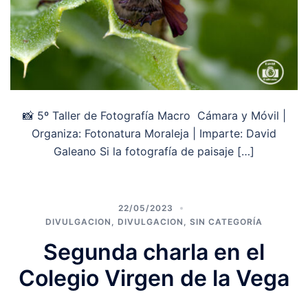
📸 5º Taller de Fotografía Macro Cámara y Móvil |
Organiza: Fotonatura Moraleja | Imparte: David
Galeano Si la fotografía de paisaje […]
22/05/2023
DIVULGACION
,
DIVULGACION
,
SIN CATEGORÍA
Segunda charla en el
Colegio Virgen de la Vega