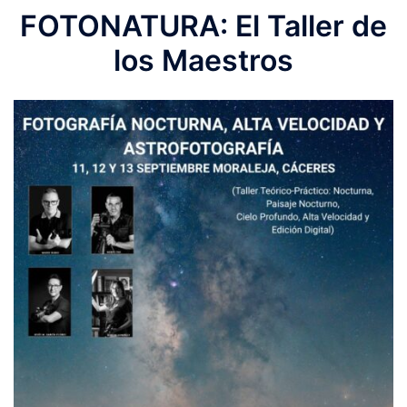
FOTONATURA: El Taller de
los Maestros