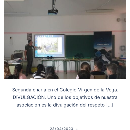
Segunda charla en el Colegio Virgen de la Vega.
DIVULGACIÓN. Uno de los objetivos de nuestra
asociación es la divulgación del respeto […]
23/04/2023