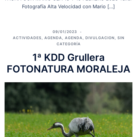
Fotografía Alta Velocidad con Mario […]
09/01/2023
ACTIVIDADES
,
AGENDA
,
AGENDA
,
DIVULGACION
,
SIN
CATEGORÍA
1ª KDD Grullera
FOTONATURA MORALEJA