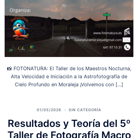
📸 FOTONATURA: El Taller de los Maestros Nocturna,
Alta Velocidad e Iniciación a la Astrofotografía de
Cielo Profundo en Moraleja ¡Volvemos con […]
01/05/2026
SIN CATEGORÍA
Resultados y Teoría del 5º
Taller de Fotografía Macro