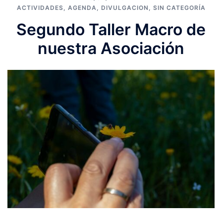
ACTIVIDADES
,
AGENDA
,
DIVULGACION
,
SIN CATEGORÍA
Segundo Taller Macro de
nuestra Asociación