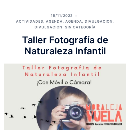
15/11/2022
ACTIVIDADES
,
AGENDA
,
AGENDA
,
DIVULGACION
,
DIVULGACION
,
SIN CATEGORÍA
Taller Fotografía de
Naturaleza Infantil