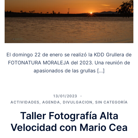
El domingo 22 de enero se realizó la KDD Grullera de
FOTONATURA MORALEJA del 2023. Una reunión de
apasionados de las grullas […]
13/01/2023
ACTIVIDADES
,
AGENDA
,
DIVULGACION
,
SIN CATEGORÍA
Taller Fotografía Alta
Velocidad con Mario Cea