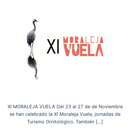
XI MORALEJA VUELA Del 23 al 27 de de Noviembre
se han celebrado la XI Moraleja Vuela, jornadas de
Turismo Ornitológico. También […]