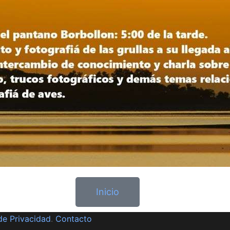
Inicio
 de Privacidad
.
Contacto