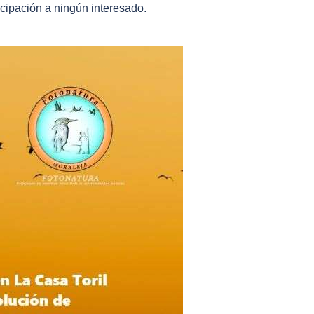
icipación a ningún interesado.