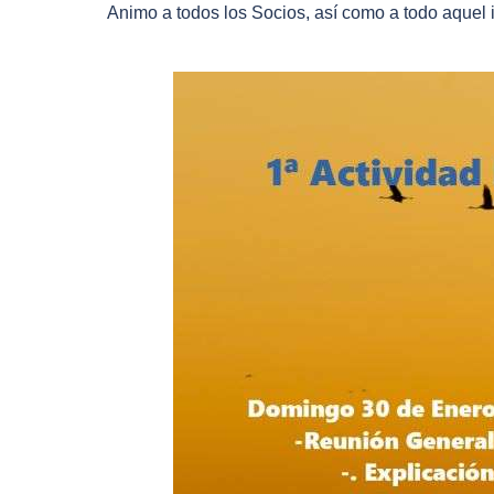
Animo a todos los Socios, así como a todo aquel i